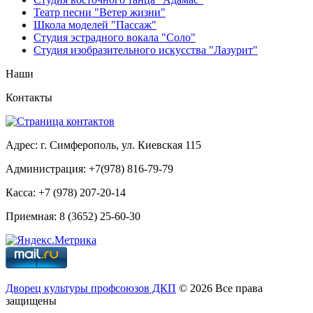
Театр песни "Ветер жизни"
Школа моделей "Пассаж"
Студия эстрадного вокала "Соло"
Студия изобразительного искусства "Лазурит"
Наши
Контакты
Адрес: г. Симферополь, ул. Киевская 115
Администрация: +7(978) 816-79-79
Касса: +7 (978) 207-20-14
Приемная: 8 (3652) 25-60-30
Дворец культуры профсоюзов ДКП
© 2026 Все права
защищены