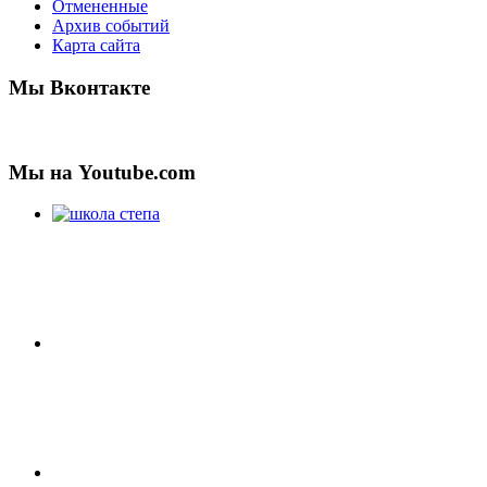
Отмененные
Архив событий
Карта сайта
Мы Вконтакте
Мы на Youtube.com