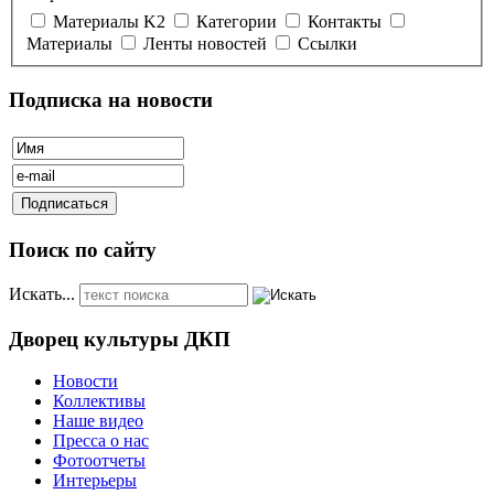
Материалы K2
Категории
Контакты
Материалы
Ленты новостей
Ссылки
Подписка на новости
Поиск по сайту
Искать...
Дворец культуры ДКП
Новости
Коллективы
Наше видео
Пресса о нас
Фотоотчеты
Интерьеры