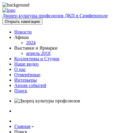
Дворец культуры профсоюзов ДКП в Симферополе
Открыть навигацию
Новости
Афиша
2024
Выставки и Ярмарки
апрель 2018
Коллективы и Студии
Наше видео
О нас
Отменённые
Интерьеры
Архив событий
Поиск
Главная
»
Поиск