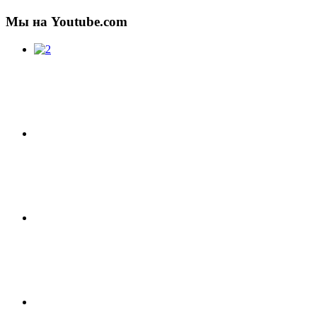
Мы на Youtube.com