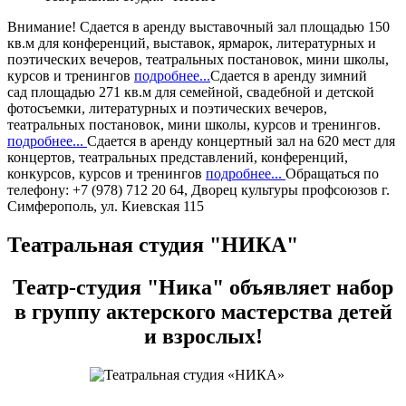
Внимание!
Сдается в аренду
выставочный зал
площадью 150
кв.м для конференций, выставок, ярмарок, литературных и
поэтических вечеров, театральных постановок, мини школы,
курсов и тренингов
подробнее...
Сдается в аренду
зимний
сад
площадью 271 кв.м для семейной, свадебной и детской
фотосъемки, литературных и поэтических вечеров,
театральных постановок, мини школы, курсов и тренингов.
подробнее...
Сдается в аренду
концертный зал
на 620 мест для
концертов, театральных представлений, конференций,
конкурсов, курсов и тренингов
подробнее...
Обращаться по
телефону: +7 (978) 712 20 64, Дворец культуры профсоюзов г.
Симферополь, ул. Киевская 115
Театральная студия "НИКА"
Театр-студия "Ника" объявляет набор
в группу актерского мастерства детей
и взрослых!