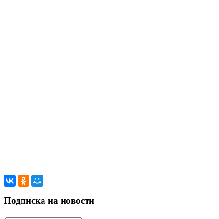
Подписка на новости