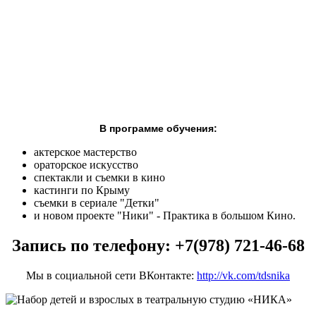
В программе обучения:
актерское мастерство
ораторское искусство
спектакли и съемки в кино
кастинги по Крыму
съемки в сериале "Детки"
и новом проекте "Ники" - Практика в большом Кино.
Запись по телефону: +7(978) 721-46-68
Мы в социальной сети ВКонтакте:
http://vk.com/tdsnika