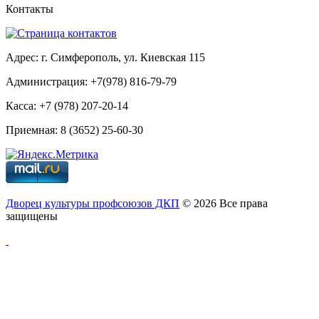
Контакты
Адрес: г. Симферополь, ул. Киевская 115
Администрация: +7(978) 816-79-79
Касса: +7 (978) 207-20-14
Приемная: 8 (3652) 25-60-30
Дворец культуры профсоюзов ДКП
© 2026 Все права
защищены