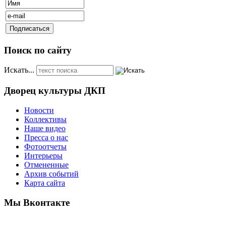
Поиск по сайту
Искать...
Дворец культуры ДКП
Новости
Коллективы
Наше видео
Пресса о нас
Фотоотчеты
Интерьеры
Отмененные
Архив событий
Карта сайта
Мы Вконтакте