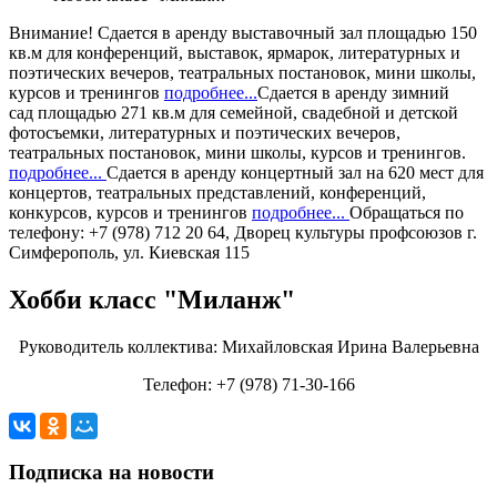
Внимание!
Сдается в аренду
выставочный зал
площадью 150
кв.м для конференций, выставок, ярмарок, литературных и
поэтических вечеров, театральных постановок, мини школы,
курсов и тренингов
подробнее...
Сдается в аренду
зимний
сад
площадью 271 кв.м для семейной, свадебной и детской
фотосъемки, литературных и поэтических вечеров,
театральных постановок, мини школы, курсов и тренингов.
подробнее...
Сдается в аренду
концертный зал
на 620 мест для
концертов, театральных представлений, конференций,
конкурсов, курсов и тренингов
подробнее...
Обращаться по
телефону: +7 (978) 712 20 64, Дворец культуры профсоюзов г.
Симферополь, ул. Киевская 115
Хобби класс "Миланж"
Руководитель коллектива: Михайловская Ирина Валерьевна
Телефон: +7 (978) 71-30-166
Подписка на новости