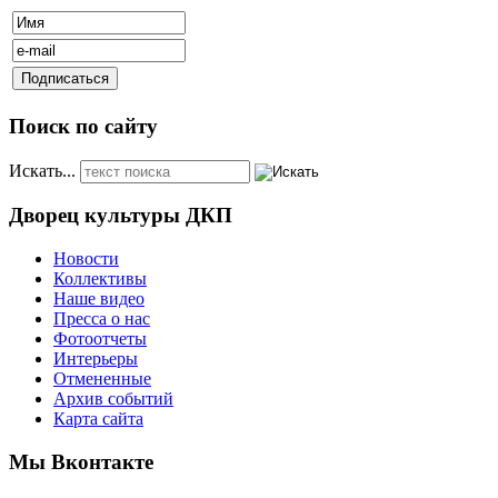
Поиск по сайту
Искать...
Дворец культуры ДКП
Новости
Коллективы
Наше видео
Пресса о нас
Фотоотчеты
Интерьеры
Отмененные
Архив событий
Карта сайта
Мы Вконтакте