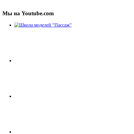
Мы на Youtube.com