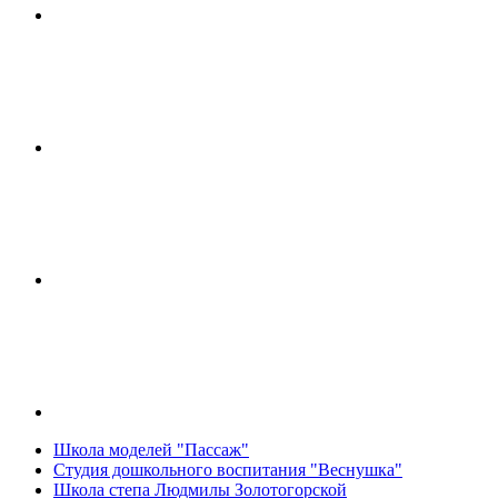
Школа моделей "Пассаж"
Студия дошкольного воспитания "Веснушка"
Школа степа Людмилы Золотогорской