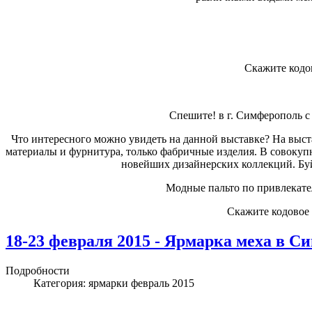
Скажите кодо
Спешите! в г. Симферополь с
Что интересного можно увидеть на данной выставке? На выст
материалы и фурнитура, только фабричные изделия. В совокупн
новейших дизайнерских коллекций. Буй
Модные пальто по привлекател
Скажите кодовое 
18-23 февраля 2015 - Ярмарка меха в С
Подробности
Категория:
ярмарки февраль 2015