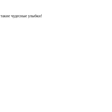
 такие чудесные улыбки!