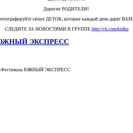
Дорогие РОДИТЕЛИ!
 Фотографируйте своих ДЕТОК, которые каждый день дарят ВАМ
СЛЕДИТЕ ЗА НОВОСТЯМИ В ГРУППЕ
http://vk.com/krdkp
аль ЮЖНЫЙ ЭКСПРЕСС