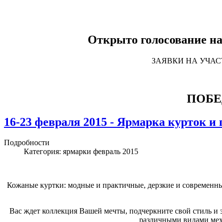
Открыто голосование на
ЗАЯВКИ НА УЧА
ПОБЕ
16-23 февраля 2015 - Ярмарка курток и п
Подробности
Категория:
ярмарки февраль 2015
Кожаные куртки: модные и практичные, дерзкие и современные
Вас ждет коллекция Вашей мечты, подчеркните свой стиль и
различными видами меха