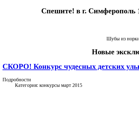
Спешите! в г. Симферополь 
Шубы из норки 
Новые эксклюз
СКОРО! Конкурс чудесных детских улы
Подробности
Категория:
конкурсы март 2015