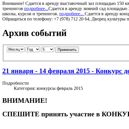
Внимание!
Сдается в аренду
выставочный зал
площадью 150 кв.
тренингов
подробнее...
Сдается в аренду
зимний сад
площадью 2
школы, курсов и тренингов.
подробнее...
Сдается в аренду
конц
Обращаться по телефону: +7 (978) 712 20 64, Дворец культуры 
Архив событий
Применить
21 января - 14 февраля 2015 - Конкурс 
Подробности
Категория:
конкурсы февраль 2015
ВНИМАНИЕ!
СПЕШИТЕ принять участие в КОНКУ