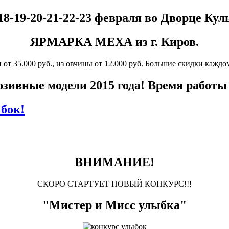
18-19-20-21-22-23 февраля во Дворце Ку
ЯРМАРКА МЕХА из г. Киров.
от 35.000 руб., из овчины от 12.000 руб. Большие скидки кажд
ивные модели 2015 года! Время работы с
бок!
ВНИМАНИЕ!
СКОРО СТАРТУЕТ НОВЫЙ КОНКУРС!!!
"Мистер и Мисс улыбка"