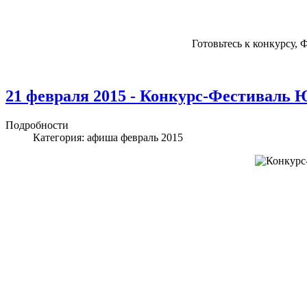
Готовьтесь к конкурсу,
21 февраля 2015 - Конкурс-Фестив
Подробности
Категория:
афиша февраль 2015