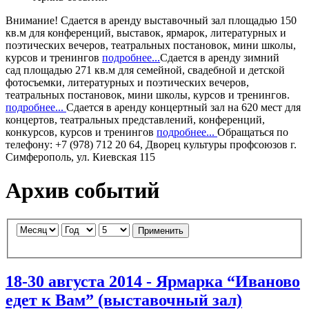
Внимание!
Сдается в аренду
выставочный зал
площадью 150
кв.м для конференций, выставок, ярмарок, литературных и
поэтических вечеров, театральных постановок, мини школы,
курсов и тренингов
подробнее...
Сдается в аренду
зимний
сад
площадью 271 кв.м для семейной, свадебной и детской
фотосъемки, литературных и поэтических вечеров,
театральных постановок, мини школы, курсов и тренингов.
подробнее...
Сдается в аренду
концертный зал
на 620 мест для
концертов, театральных представлений, конференций,
конкурсов, курсов и тренингов
подробнее...
Обращаться по
телефону: +7 (978) 712 20 64, Дворец культуры профсоюзов г.
Симферополь, ул. Киевская 115
Архив событий
Применить
18-30 августа 2014 - Ярмарка “Иваново
едет к Вам” (выставочный зал)