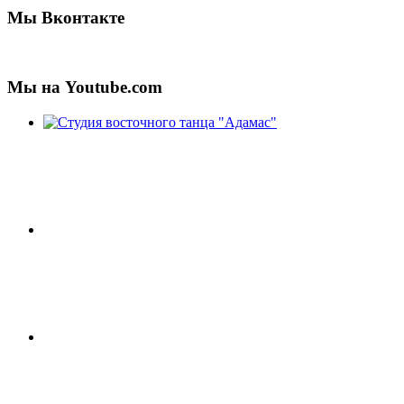
Мы Вконтакте
Мы на Youtube.com