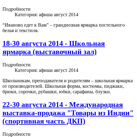
Подробности
Категория:
афиша август 2014
“Иваново едет к Вам” – грандиозная ярмарка постельного
белья и текстиля.
18-30 августа 2014 - Школьная
ярмарка (выставочный зал)
Подробности
Категория:
афиша август 2014
Школьникам, преподавателя и родителям – школьная ярмарка
от производителей. Школьная форма, костюмы, пиджаки,
брюки, сорочки, рубашки, юбки, сарафаны, блузки.
22-30 августа 2014 - Международная
выставка-продажа "Товары из Индии"
(спортивная часть ДКП)
Подробности