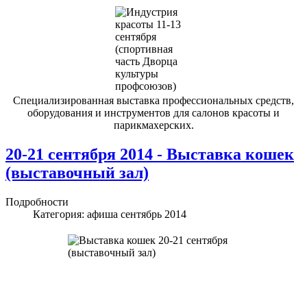
Специализированная выставка профессиональных средств,
оборудования и инструментов для салонов красоты и
парикмахерских.
20-21 сентября 2014 - Выставка кошек
(выставочный зал)
Подробности
Категория:
афиша сентябрь 2014