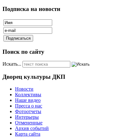
Подписка на новости
Поиск по сайту
Искать...
Дворец культуры ДКП
Новости
Коллективы
Наше видео
Пресса о нас
Фотоотчеты
Интерьеры
Отмененные
Архив событий
Карта сайта