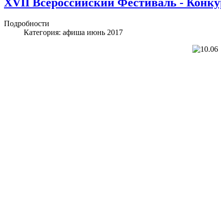
XVII Всероссийский Фестиваль - Конку
Подробности
Категория:
афиша июнь 2017