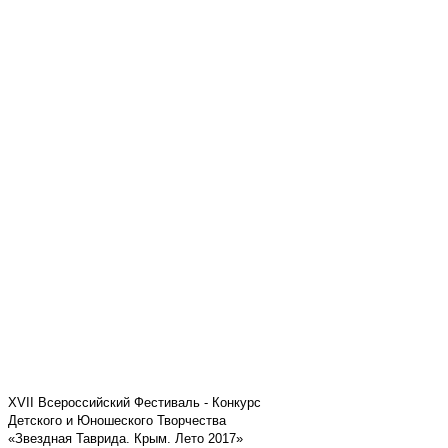
XVII Всероссийский Фестиваль - Конкурс
Детского и Юношеского Творчества
«Звездная Таврида. Крым. Лето 2017»