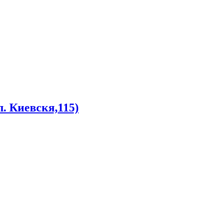
. Киевскя,115)