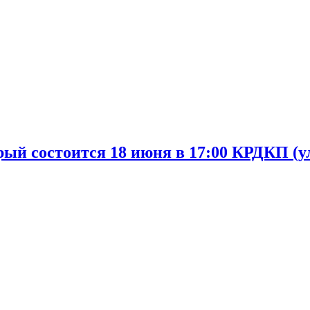
й состоится 18 июня в 17:00 КРДКП (ул