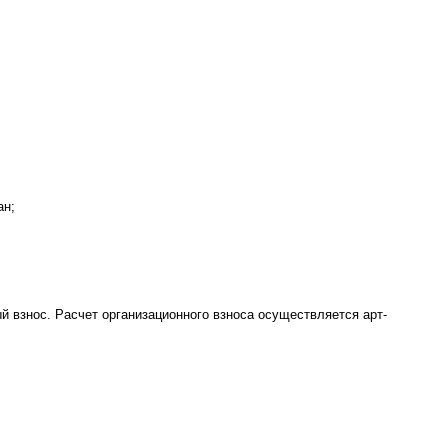
ан;
й взнос. Расчет организационного взноса осуществляется арт-