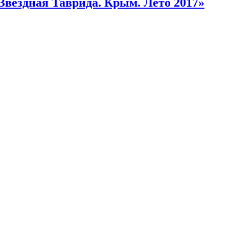
Звездная Таврида. Крым. Лето 2017»