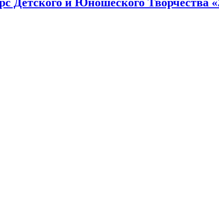
рс Детского и Юношеского Творчества «