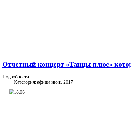
Отчетный концерт «Танцы плюс» которы
Подробности
Категория:
афиша июнь 2017