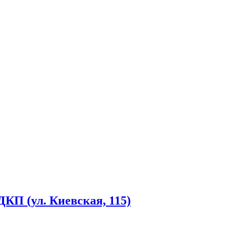
КП (ул. Киевская, 115)