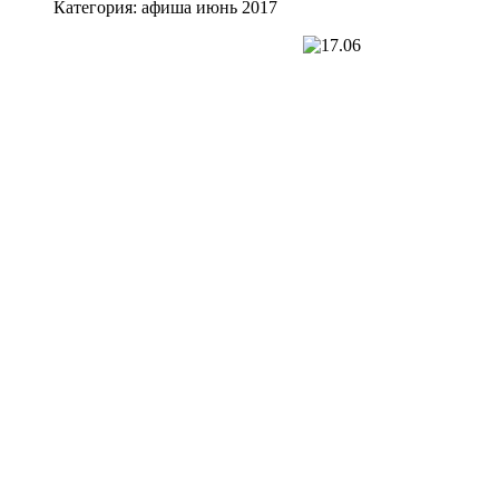
Категория:
афиша июнь 2017