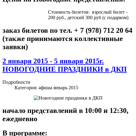
Стоимость билетов: взрослый билет -
200 руб., детский 300 руб (с подарком)
заказ билетов по тел. + 7 (978) 712 20 64
(также принимаются коллективные
заявки)
2 января 2015 - 5 января 2015г.
НОВОГОДНИЕ ПРАЗДНИКИ в ДКП
Подробности
Категория:
афиша январь 2015
начало представлений в 10:00 и 12:30,
ежедневно
В программе: