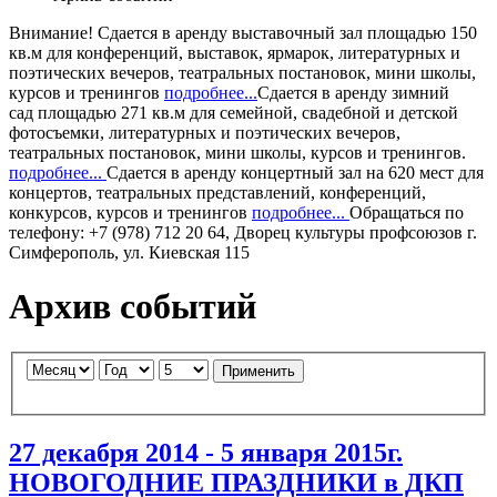
Внимание!
Сдается в аренду
выставочный зал
площадью 150
кв.м для конференций, выставок, ярмарок, литературных и
поэтических вечеров, театральных постановок, мини школы,
курсов и тренингов
подробнее...
Сдается в аренду
зимний
сад
площадью 271 кв.м для семейной, свадебной и детской
фотосъемки, литературных и поэтических вечеров,
театральных постановок, мини школы, курсов и тренингов.
подробнее...
Сдается в аренду
концертный зал
на 620 мест для
концертов, театральных представлений, конференций,
конкурсов, курсов и тренингов
подробнее...
Обращаться по
телефону: +7 (978) 712 20 64, Дворец культуры профсоюзов г.
Симферополь, ул. Киевская 115
Архив событий
Применить
27 декабря 2014 - 5 января 2015г.
НОВОГОДНИЕ ПРАЗДНИКИ в ДКП