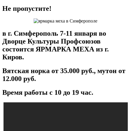
Не пропустите!
в г. Симферополь 7-11 января во
Дворце Культуры Профсоюзов
состоится ЯРМАРКА МЕХА из г.
Киров.
Вятская норка от 35.000 руб., мутон от
12.000 руб.
Время работы с 10 до 19 час.