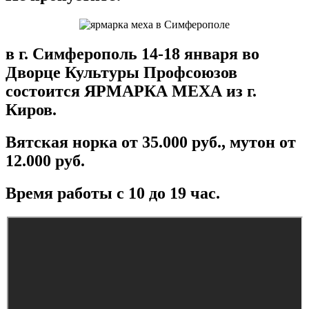
в г. Симферополь 14-18 января во
Дворце Культуры Профсоюзов
состоится ЯРМАРКА МЕХА из г.
Киров.
Вятская норка от 35.000 руб., мутон от
12.000 руб.
Время работы с 10 до 19 час.