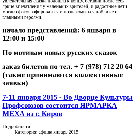
увлекательная сказка подошла к концу, оставив после себя
яркие впечатления у маленьких зрителей, и радостные дети
могли сфотографироваться и познакомиться поближе с
главными героями.
начало представлений: 6 января в
12:00 и 15:00
По мотивам новых русских сказок
заказ билетов по тел. + 7 (978) 712 20 64
(также принимаются коллективные
заявки)
7-11 января 2015 - Во Дворце Культуры
Профсоюзов состоится ЯРМАРКА
МЕХА из г. Киров
Подробности
Категория:
афиша январь 2015