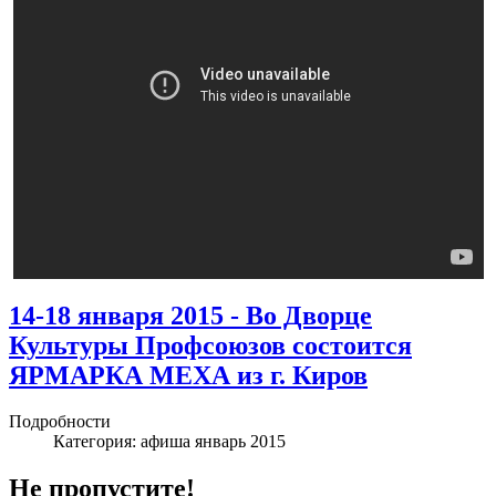
14-18 января 2015 - Во Дворце
Культуры Профсоюзов состоится
ЯРМАРКА МЕХА из г. Киров
Подробности
Категория:
афиша январь 2015
Не пропустите!