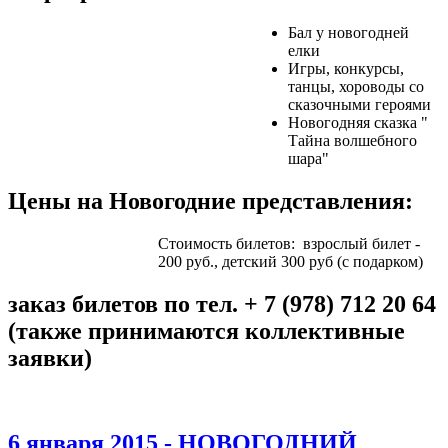
Бал у новогодней
елки
Игры, конкурсы,
танцы, хороводы со
сказочными героями
Новогодняя сказка "
Тайна волшебного
шара"
Цены на Новогодние представления:
Стоимость билетов: взрослый билет -
200 руб., детский 300 руб (с подарком)
заказ билетов по тел. + 7 (978) 712 20 64
(также принимаются коллективные
заявки)
6 января 2015 - НОВОГОДНИЙ