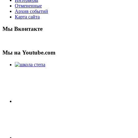
Интерьеры
Отмененные
Архив событий
Карта сайта
Мы Вконтакте
Мы на Youtube.com