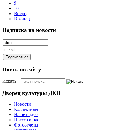
9
10
Вперёд
В конец
Подписка на новости
Поиск по сайту
Искать...
Дворец культуры ДКП
Новости
Коллективы
Наше видео
Пресса о нас
Фотоотчеты