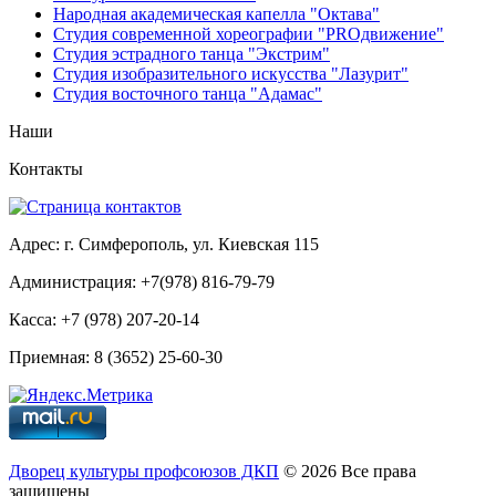
Народная академическая капелла "Октава"
Студия современной хореографии "PROдвижение"
Студия эстрадного танца "Экстрим"
Студия изобразительного искусства "Лазурит"
Студия восточного танца "Адамас"
Наши
Контакты
Адрес: г. Симферополь, ул. Киевская 115
Администрация: +7(978) 816-79-79
Касса: +7 (978) 207-20-14
Приемная: 8 (3652) 25-60-30
Дворец культуры профсоюзов ДКП
© 2026 Все права
защищены