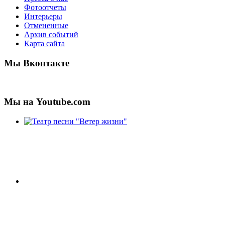
Фотоотчеты
Интерьеры
Отмененные
Архив событий
Карта сайта
Мы Вконтакте
Мы на Youtube.com