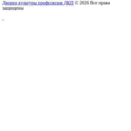
Дворец культуры профсоюзов ДКП
© 2026 Все права
защищены