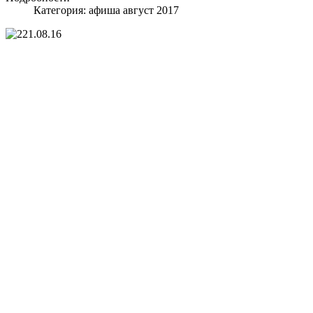
Категория:
афиша август 2017