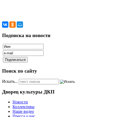
Подписка на новости
Поиск по сайту
Искать...
Дворец культуры ДКП
Новости
Коллективы
Наше видео
Пресса о нас