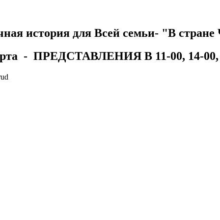
чная история для Всей семьи- "В стране 
арта - ПРЕДСТАВЛЕНИЯ В 11-00, 14-00, 