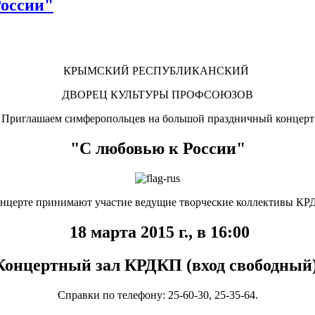
России"
КРЫМСКИЙ РЕСПУБЛИКАНСКИЙ
ДВОРЕЦ КУЛЬТУРЫ ПРОФСОЮЗОВ
Приглашаем симферопольцев на большой праздничный концерт
"С любовью к России"
онцерте принимают участие ведущие творческие коллективы КР
18 марта 2015 г., в 16:00
Концертный зал КРДКП (вход свободный)
Справки по телефону: 25-60-30, 25-35-64.