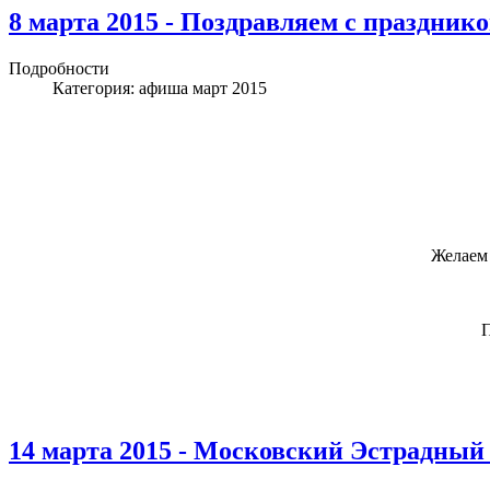
8 марта 2015 - Поздравляем с празднико
Подробности
Категория:
афиша март 2015
Желаем 
П
14 марта 2015 - Московский Эстрадный