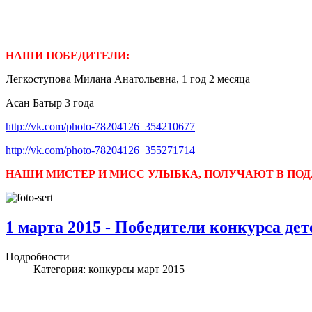
НАШИ ПОБЕДИТЕЛИ:
Легкоступова Милана Анатольевна, 1 год 2 месяца
Асан Батыр 3 года
http://vk.com/photo-78204126_354210677
http://vk.com/photo-78204126_355271714
НАШИ МИСТЕР И МИСС УЛЫБКА, ПОЛУЧАЮТ В ПО
1 марта 2015 - Победители конкурса де
Подробности
Категория:
конкурсы март 2015