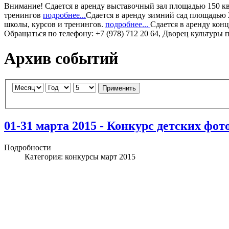
Внимание!
Сдается в аренду
выставочный зал
площадью 150 кв.
тренингов
подробнее...
Сдается в аренду
зимний сад
площадью 2
школы, курсов и тренингов.
подробнее...
Сдается в аренду
конц
Обращаться по телефону: +7 (978) 712 20 64, Дворец культуры 
Архив событий
Применить
01-31 марта 2015 - Конкурс детски
Подробности
Категория:
конкурсы март 2015