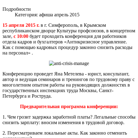
Подробности
Категория:
афиша апрель 2015
15 апреля 2015 г.
в г. Симферополь, в Крымском
республиканском дворце Культуры профсоюзов, в концертном
зале,
с 10:00
будет проходить конференция для работников
отдела кадров и бухгалтеров «Антикризисное управление.
Как с помощью кадровых процедур законно снизить расходы
на персонал» .
Конференцию проведет Яна Метелева - юрист, консультант,
автор и ведущая семинаров и тренингов по трудовому праву с
многолетним опытом работы на руководящих должностях в
государственных инспекциях труда Москвы, Санкт-
Петербурга и Роструда.
Предварительная программа конференции:
1. Чем грозит задержка заработной платы? Легальные способы
снизить зарплату: вносим изменения в трудовой договор.
2. Пересматриваем локальные акты. Как законно отменить