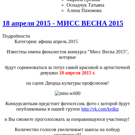
Оснадчук Татьяна
Алина Пахомова
18 апреля 2015 - МИСС ВЕСНА 2015
Подробности
Категория:
афиша апрель 2015
Известны имена финалисток конкурса "Мисс Весна 2015",
которые
будут соревноваться за титул самой красивой и артистичной
девушки
18 апреля 2015 г.
на сцене Дворца культуры профсоюзов!
Конкурсанткам предстоит фотосессия, фото с которой будут
опубликованы в нашей группе
http://vk.com/krdkp
и Вы сможете проголосовать за понравившуюся участницу!
Количество голосов увеличивает шансы на победу
участницы!!!