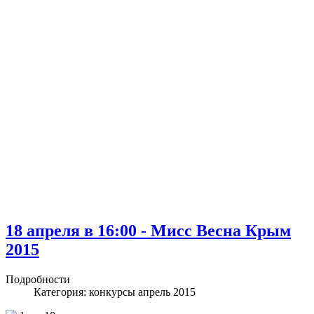
18 апреля в 16:00 - Мисс Весна Крым
2015
Подробности
Категория:
конкурсы апрель 2015