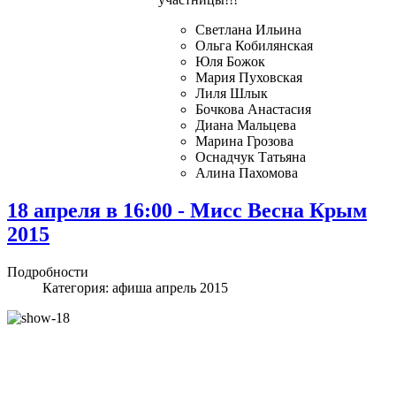
Светлана Ильина
Ольга Кобилянская
Юля Божок
Мария Пуховская
Лиля Шлык
Бочкова Анастасия
Диана Мальцева
Марина Грозова
Оснадчук Татьяна
Алина Пахомова
18 апреля в 16:00 - Мисс Весна Крым
2015
Подробности
Категория:
афиша апрель 2015