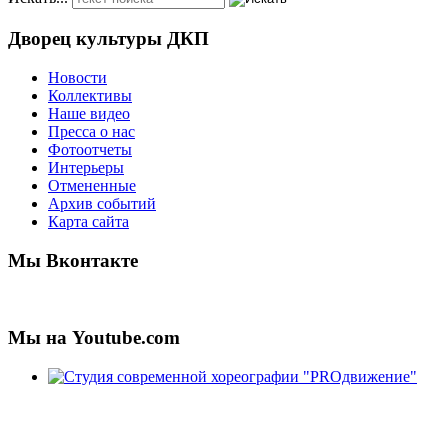
Дворец культуры ДКП
Новости
Коллективы
Наше видео
Пресса о нас
Фотоотчеты
Интерьеры
Отмененные
Архив событий
Карта сайта
Мы Вконтакте
Мы на Youtube.com