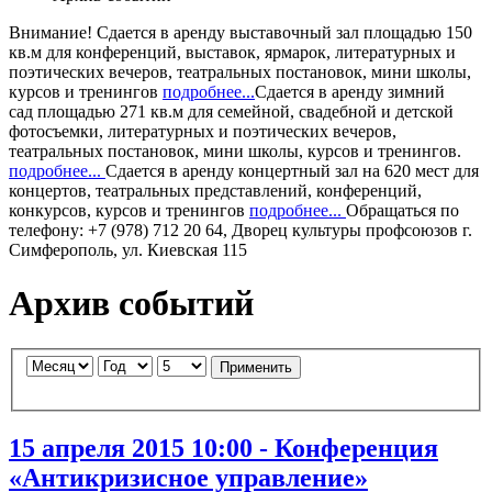
Внимание!
Сдается в аренду
выставочный зал
площадью 150
кв.м для конференций, выставок, ярмарок, литературных и
поэтических вечеров, театральных постановок, мини школы,
курсов и тренингов
подробнее...
Сдается в аренду
зимний
сад
площадью 271 кв.м для семейной, свадебной и детской
фотосъемки, литературных и поэтических вечеров,
театральных постановок, мини школы, курсов и тренингов.
подробнее...
Сдается в аренду
концертный зал
на 620 мест для
концертов, театральных представлений, конференций,
конкурсов, курсов и тренингов
подробнее...
Обращаться по
телефону: +7 (978) 712 20 64, Дворец культуры профсоюзов г.
Симферополь, ул. Киевская 115
Архив событий
Применить
15 апреля 2015 10:00 - Конференция
«Антикризисное управление»