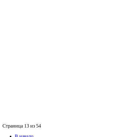
Страница 13 из 54
В начало