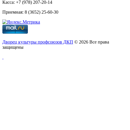
Касса: +7 (978) 207-20-14
Приемная: 8 (3652) 25-60-30
Дворец культуры профсоюзов ДКП
© 2026 Все права
защищены