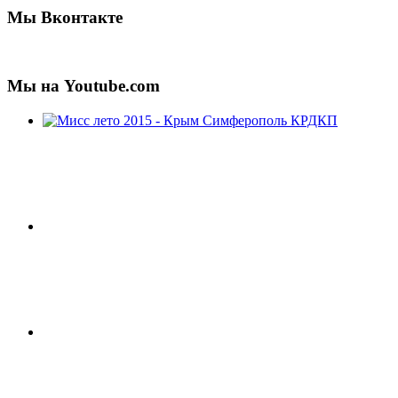
Мы Вконтакте
Мы на Youtube.com