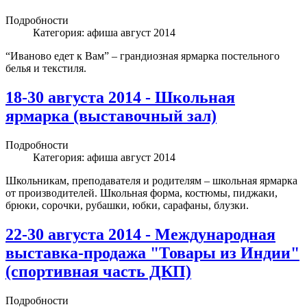
Подробности
Категория:
афиша август 2014
“Иваново едет к Вам” – грандиозная ярмарка постельного
белья и текстиля.
18-30 августа 2014 - Школьная
ярмарка (выставочный зал)
Подробности
Категория:
афиша август 2014
Школьникам, преподавателя и родителям – школьная ярмарка
от производителей. Школьная форма, костюмы, пиджаки,
брюки, сорочки, рубашки, юбки, сарафаны, блузки.
22-30 августа 2014 - Международная
выставка-продажа "Товары из Индии"
(спортивная часть ДКП)
Подробности