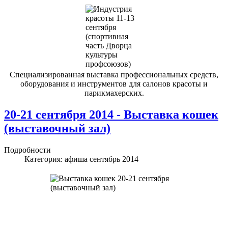
Специализированная выставка профессиональных средств,
оборудования и инструментов для салонов красоты и
парикмахерских.
20-21 сентября 2014 - Выставка кошек
(выставочный зал)
Подробности
Категория:
афиша сентябрь 2014