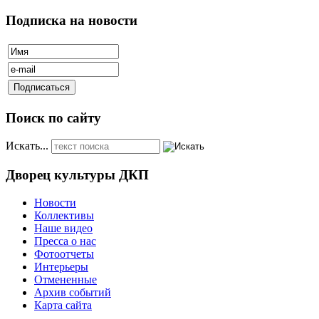
Подписка на новости
Поиск по сайту
Искать...
Дворец культуры ДКП
Новости
Коллективы
Наше видео
Пресса о нас
Фотоотчеты
Интерьеры
Отмененные
Архив событий
Карта сайта