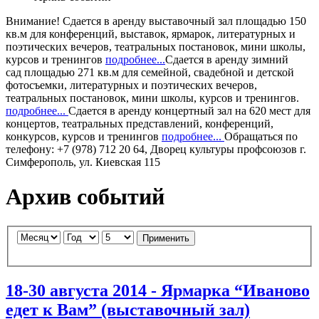
Внимание!
Сдается в аренду
выставочный зал
площадью 150
кв.м для конференций, выставок, ярмарок, литературных и
поэтических вечеров, театральных постановок, мини школы,
курсов и тренингов
подробнее...
Сдается в аренду
зимний
сад
площадью 271 кв.м для семейной, свадебной и детской
фотосъемки, литературных и поэтических вечеров,
театральных постановок, мини школы, курсов и тренингов.
подробнее...
Сдается в аренду
концертный зал
на 620 мест для
концертов, театральных представлений, конференций,
конкурсов, курсов и тренингов
подробнее...
Обращаться по
телефону: +7 (978) 712 20 64, Дворец культуры профсоюзов г.
Симферополь, ул. Киевская 115
Архив событий
Применить
18-30 августа 2014 - Ярмарка “Иваново
едет к Вам” (выставочный зал)