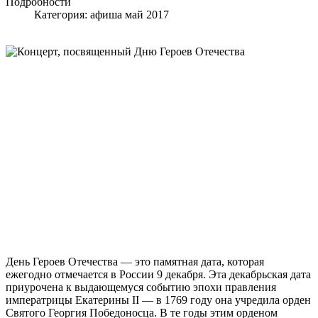
Подробности
Категория:
афиша май 2017
День Героев Отечества — это памятная дата, которая
ежегодно отмечается в России 9 декабря. Эта декабрьская дата
приурочена к выдающемуся событию эпохи правления
императрицы Екатерины II — в 1769 году она учредила орден
Святого Георгия Победоносца. В те годы этим орденом