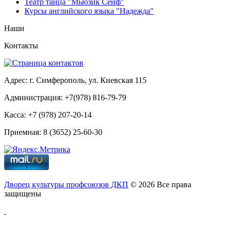
Театр танца "Мьюзик Сейф"
Курсы английского языка "Надежда"
Наши
Контакты
Адрес: г. Симферополь, ул. Киевская 115
Администрация: +7(978) 816-79-79
Касса: +7 (978) 207-20-14
Приемная: 8 (3652) 25-60-30
Дворец культуры профсоюзов ДКП
© 2026 Все права
защищены