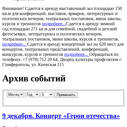
Внимание!
Сдается в аренду
выставочный зал
площадью 150
кв.м для конференций, выставок, ярмарок, литературных и
поэтических вечеров, театральных постановок, мини школы,
курсов и тренингов
подробнее...
Сдается в аренду
зимний
сад
площадью 271 кв.м для семейной, свадебной и детской
фотосъемки, литературных и поэтических вечеров,
театральных постановок, мини школы, курсов и тренингов.
подробнее...
Сдается в аренду
концертный зал
на 620 мест для
концертов, театральных представлений, конференций,
конкурсов, курсов и тренингов
подробнее...
Обращаться по
телефону: +7 (978) 712 20 64, Дворец культуры профсоюзов г.
Симферополь, ул. Киевская 115
Архив событий
Применить
9 декабря. Концерт «Герои отечества»