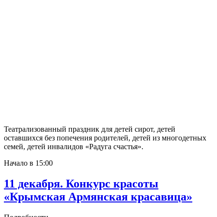
Театрализованный праздник для детей сирот, детей
оставшихся без попечения родителей, детей из многодетных
семей, детей инвалидов «Радуга счастья».
Начало в 15:00
11 декабря. Конкурс красоты
«Крымская Армянская красавица»