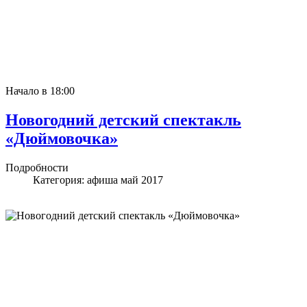
Начало в 18:00
Новогодний детский спектакль
«Дюймовочка»
Подробности
Категория:
афиша май 2017