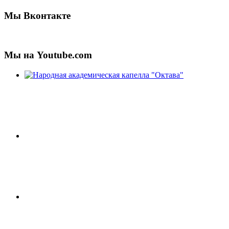
Мы Вконтакте
Мы на Youtube.com