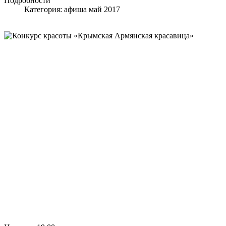
Подробности
Категория:
афиша май 2017