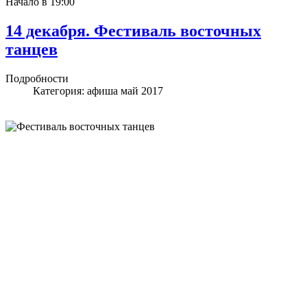
Начало в 19:00
14 декабря. Фестиваль восточных
танцев
Подробности
Категория:
афиша май 2017