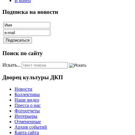
В конец
Подписка на новости
Поиск по сайту
Искать...
Дворец культуры ДКП
Новости
Коллективы
Наше видео
Пресса о нас
Фотоотчеты
Интерьеры
Отмененные
Архив событий
Карта сайта