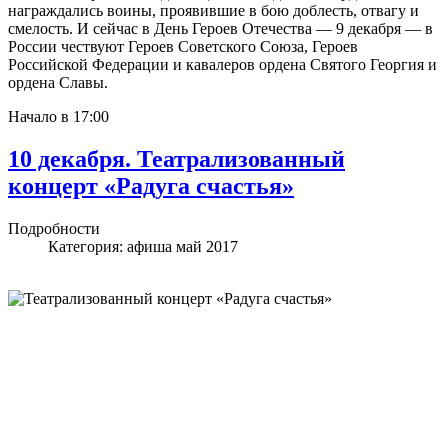
награждались воины, проявившие в бою доблесть, отвагу и
смелость. И сейчас в День Героев Отечества — 9 декабря — в
России чествуют Героев Советского Союза, Героев
Российской Федерации и кавалеров ордена Святого Георгия и
ордена Славы.
Начало в 17:00
10 декабря. Театрализованный
концерт «Радуга счастья»
Подробности
Категория:
афиша май 2017