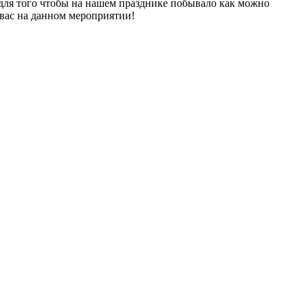
 для того чтобы на нашем празднике побывало как можно
 вас на данном мероприятии!