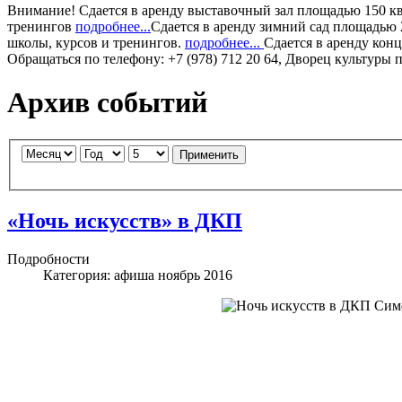
Внимание!
Сдается в аренду
выставочный зал
площадью 150 кв.
тренингов
подробнее...
Сдается в аренду
зимний сад
площадью 2
школы, курсов и тренингов.
подробнее...
Сдается в аренду
конц
Обращаться по телефону: +7 (978) 712 20 64, Дворец культуры 
Архив событий
Применить
«Ночь искусств» в ДКП
Подробности
Категория:
афиша ноябрь 2016