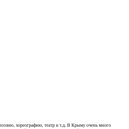
оэзию, хореографию, театр и т.д. В Крыму очень много