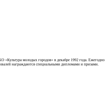
«Культура молодых городов» в декабре 1992 года. Ежегодно
стивалей награждаются специальными дипломами и призами.