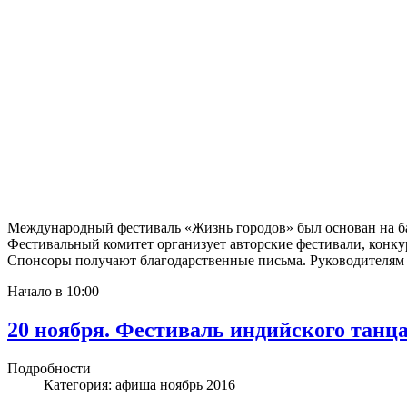
Международный фестиваль «Жизнь городов» был основан на б
Фестивальный комитет организует авторские фестивали, конк
Спонсоры получают благодарственные письма. Руководителям
Начало в 10:00
20 ноября. Фестиваль индийского танц
Подробности
Категория:
афиша ноябрь 2016