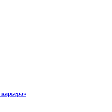
 карьера»