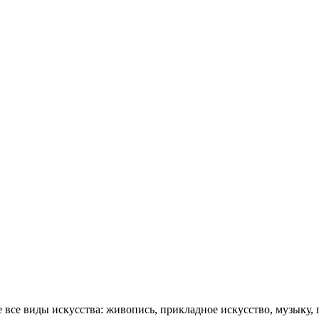
се виды искусства: живопись, прикладное искусство, музыку, п