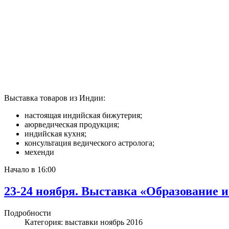
Выставка товаров из Индии:
настоящая индийская бижутерия;
аюрведическая продукция;
индийская кухня;
консультация ведического астролога;
мехенди
Начало в 16:00
23-24 ноября. Выставка «Образование и
Подробности
Категория:
выставки ноябрь 2016