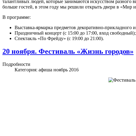
талантливых людей, которые занимаются искусством разного в
больше гостей, в этом году мы решили открыть двери в «Мир ис
В программе:
Выставка-ярмарка предметов декоративно-прикладного иск
Праздничный концерт (с 15:00 до 17:00, вход свободный);
Спектакль «По Фрейду» (с 19:00 до 21:00).
20 ноября. Фестиваль «Жизнь городов»
Подробности
Категория:
афиша ноябрь 2016