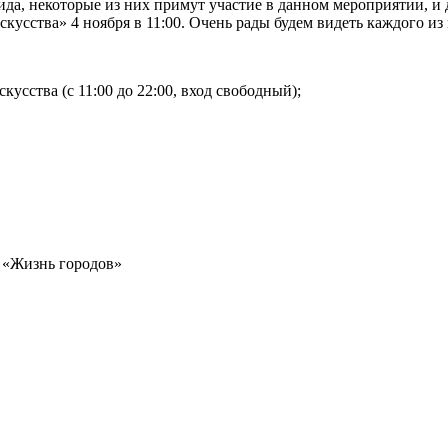
ида, некоторые из них примут участие в данном мероприятии, и
кусства» 4 ноября в 11:00. Очень рады будем видеть каждого из
усства (с 11:00 до 22:00, вход свободный);