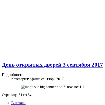
День открытых дверей 3 сентября 2017
Подробности
Категория:
афиша сентябрь 2017
Страница 51 из 54
В начало