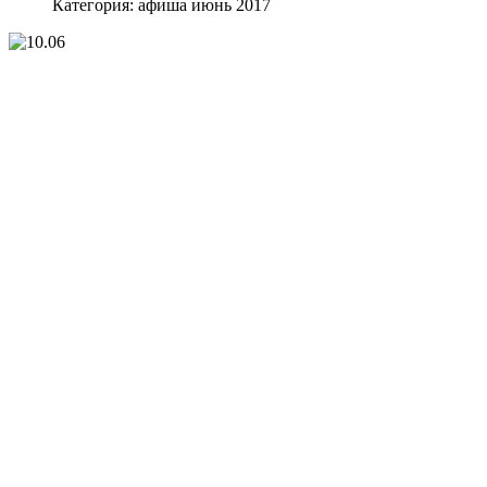
Категория:
афиша июнь 2017