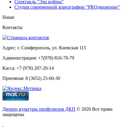
Спектакль "Эхо войны"
Студия современной хореографии "PROдвижение"
Наши
Контакты
Адрес: г. Симферополь, ул. Киевская 115
Администрация: +7(978) 816-79-79
Касса: +7 (978) 207-20-14
Приемная: 8 (3652) 25-60-30
Дворец культуры профсоюзов ДКП
© 2026 Все права
защищены