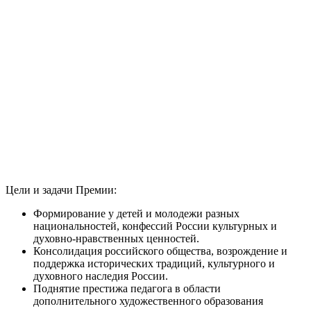
Цели и задачи Премии:
Формирование у детей и молодежи разных
национальностей, конфессий России культурных и
духовно-нравственных ценностей.
Консолидация российского общества, возрождение и
поддержка исторических традиций, культурного и
духовного наследия России.
Поднятие престижа педагога в области
дополнительного художественного образования