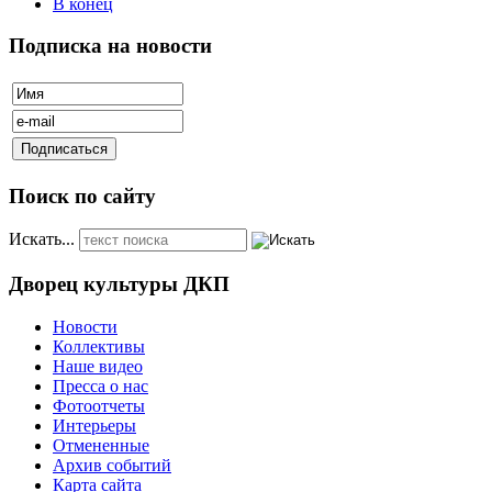
В конец
Подписка на новости
Поиск по сайту
Искать...
Дворец культуры ДКП
Новости
Коллективы
Наше видео
Пресса о нас
Фотоотчеты
Интерьеры
Отмененные
Архив событий
Карта сайта