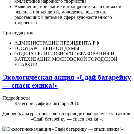
коллективов народного творчества.
Выявление, признание и поощрение талантливых и
перспективных детей, молодежи, педагогов,
работающих с детьми в сфере художественного
творчества.
При поддержке:
АДМИНИСТРАЦИИ ПРЕЗИДЕНТА РФ
ГОСУДАРСТВЕННОЙ ДУМЫ
ОТДЕЛА РЕЛИГИОЗНОГО ОБРАЗОВАНИЯ И
КАТЕХИЗАЦИИ МОСКОВСКОЙ ГОРОДСКОЙ
ЕПАРХИИ
Экологическая акция «Сдай батарейку
— спаси ежика!»
Подробности
Категория:
афиша октябрь 2016
Дворец культуры профсоюзов проводит экологическую акцию
«Сдай батарейку — спаси ежика!».