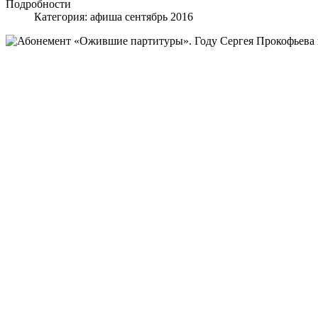
Подробности
Категория:
афиша сентябрь 2016