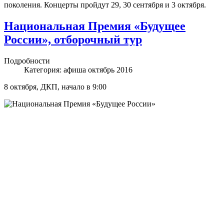
поколения. Концерты пройдут 29, 30 сентября и 3 октября.
Национальная Премия «Будущее
России», отборочный тур
Подробности
Категория:
афиша октябрь 2016
8 октября, ДКП, начало в 9:00