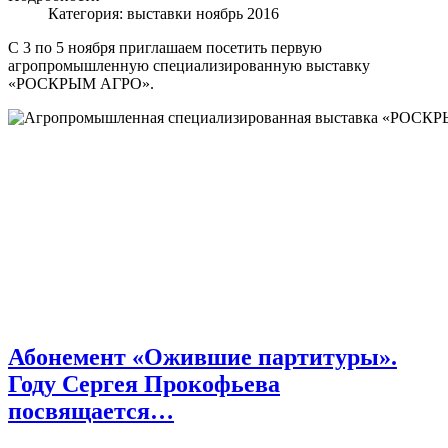
Категория:
выставки ноябрь 2016
С 3 по 5 ноября приглашаем посетить первую
агропромышленную специализированную выставку
«РОСКРЫМ АГРО».
Абонемент «Ожившие партитуры».
Году Сергея Прокофьева
посвящается…