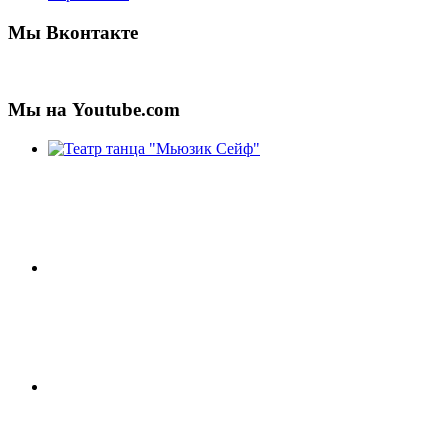
Мы Вконтакте
Мы на Youtube.com