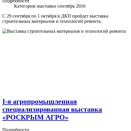
Подробности
Категория:
выставки сентябрь 2016
С 29 сентября по 1 октября в ДКП пройдет выставка
строительных материалов и технологий ремонта.
I-я агропромышленная
специализированная выставка
«РОСКРЫМ АГРО»
Подробности