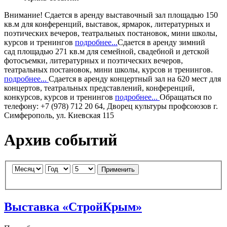
Внимание!
Сдается в аренду
выставочный зал
площадью 150
кв.м для конференций, выставок, ярмарок, литературных и
поэтических вечеров, театральных постановок, мини школы,
курсов и тренингов
подробнее...
Сдается в аренду
зимний
сад
площадью 271 кв.м для семейной, свадебной и детской
фотосъемки, литературных и поэтических вечеров,
театральных постановок, мини школы, курсов и тренингов.
подробнее...
Сдается в аренду
концертный зал
на 620 мест для
концертов, театральных представлений, конференций,
конкурсов, курсов и тренингов
подробнее...
Обращаться по
телефону: +7 (978) 712 20 64, Дворец культуры профсоюзов г.
Симферополь, ул. Киевская 115
Архив событий
Применить
Выставка «СтройКрым»