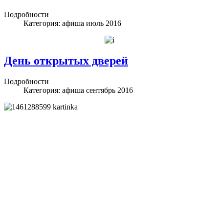
Подробности
Категория:
афиша июль 2016
День открытых дверей
Подробности
Категория:
афиша сентябрь 2016