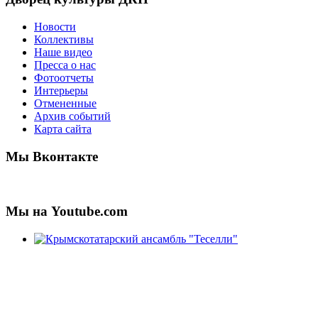
Новости
Коллективы
Наше видео
Пресса о нас
Фотоотчеты
Интерьеры
Отмененные
Архив событий
Карта сайта
Мы Вконтакте
Мы на Youtube.com