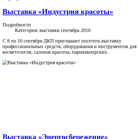
Выставка «Индустрия красоты»
Подробности
Категория:
выставки сентябрь 2016
С 8 по 10 сентября ДКП приглашает посетить выставку
профессиональных средств, оборудования и инструментов для
косметологов, салонов красоты, парикмахерских.
Выставка «Энергосбережение»