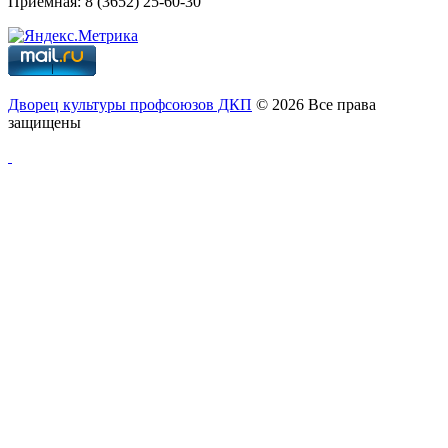
Приемная: 8 (3652) 25-60-30
Дворец культуры профсоюзов ДКП
© 2026 Все права
защищены