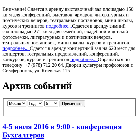
Внимание!
Сдается в аренду
выставочный зал
площадью 150
кв.м для конференций, выставок, ярмарок, литературных и
поэтических вечеров, театральных постановок, мини школы,
курсов и тренингов
подробнее...
Сдается в аренду
зимний
сад
площадью 271 кв.м для семейной, свадебной и детской
фотосъемки, литературных и поэтических вечеров,
театральных постановок, мини школы, курсов и тренингов.
подробнее...
Сдается в аренду
концертный зал
на 620 мест для
концертов, театральных представлений, конференций,
конкурсов, курсов и тренингов
подробнее...
Обращаться по
телефону: +7 (978) 712 20 64, Дворец культуры профсоюзов г.
Симферополь, ул. Киевская 115
Архив событий
Применить
4-5 июля 2016 в 9:00 - конференция
Бухгалтеров