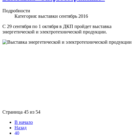
Подробности
Категория:
выставки сентябрь 2016
С 29 сентября по 1 октября в ДКП пройдет выставка
энергетической и электротехнической продукции.
Страница 45 из 54
В начало
Назад
40