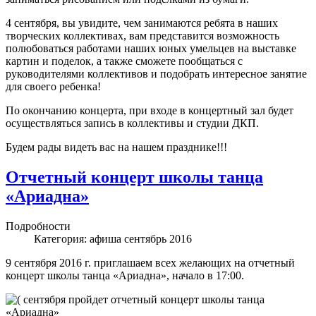
4 сентября, вы увидите, чем занимаются ребята в наших
творческих коллективах, вам представится возможность
полюбоваться работами наших юных умельцев на выставке
картин и поделок, а также сможете пообщаться с
руководителями коллективов и подобрать интересное занятие
для своего ребенка!
По окончанию концерта, при входе в концертный зал будет
осуществляться запись в коллективы и студии ДКП.
Будем рады видеть вас на нашем празднике!!!
Отчетный концерт школы танца
«Ариадна»
Подробности
Категория:
афиша сентябрь 2016
9 сентября 2016 г. приглашаем всех желающих на отчетный
концерт школы танца «Ариадна», начало в 17:00.