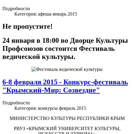
Подробности
Категория:
афиша январь 2015
Не пропустите!
24 января в 18:00 во Дворце Культуры
Профсоюзов состоится Фестиваль
ведической культуры.
6-8 февраля 2015 - Конкурс-фестиваль
"Крымский-Мир: Созвездие"
Подробности
Категория:
конкурсы февраль 2015
МИНИСТЕРСТВО КУЛЬТУРЫ РЕСПУБЛИКИ КРЫМ
РВУЗ «КРЫМСКИЙ УНИВЕРСИТЕТ КУЛЬТУРЫ,
ИСКУССТВ И ТУРИЗМА»