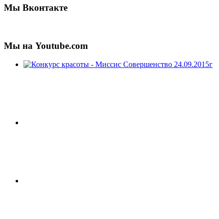
Мы Вконтакте
Мы на Youtube.com