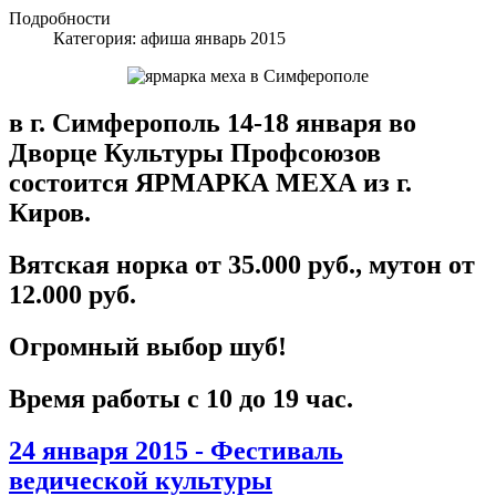
Подробности
Категория:
афиша январь 2015
в г. Симферополь 14-18 января во
Дворце Культуры Профсоюзов
состоится ЯРМАРКА МЕХА из г.
Киров.
Вятская норка от 35.000 руб., мутон от
12.000 руб.
Огромный выбор шуб!
Время работы с 10 до 19 час.
24 января 2015 - Фестиваль
ведической культуры