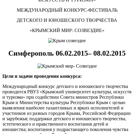
МЕЖДУНАРОДНЫЙ КОНКУРС-ФЕСТИВАЛЬ
ДЕТСКОГО И ЮНОШЕСКОГО ТВОРЧЕСТВА
«КРЫМСКИЙ МИР: СОЗВЕЗДИЕ»
Симферополь 06.02.2015– 08.02.2015
Цели и задачи проведения конкурса:
Международный конкурс детского и юношеского творчества
проводится РВУЗ «Крымский университет культуры, искусств
и туризма» при содействии Совета министров Республики
Крым и Министерства культуры Республики Крым с целью
выявления наиболее талантливых и ярких исполнителей и
участников из разных городов Крыма, Российской Федерации
и зарубежья; поддержки детского и юношеского творчества,
эстетического и нравственного воспитания детей и
юношества; воспитания у подрастающего поколения чувства