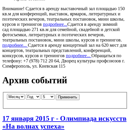
Внимание!
Сдается в аренду
выставочный зал
площадью 150
кв.м для конференций, выставок, ярмарок, литературных и
поэтических вечеров, театральных постановок, мини школы,
курсов и тренингов
подробнее...
Сдается в аренду
зимний
сад
площадью 271 кв.м для семейной, свадебной и детской
фотосъемки, литературных и поэтических вечеров,
театральных постановок, мини школы, курсов и тренингов.
подробнее...
Сдается в аренду
концертный зал
на 620 мест для
концертов, театральных представлений, конференций,
конкурсов, курсов и тренингов
подробнее...
Обращаться по
телефону: +7 (978) 712 20 64, Дворец культуры профсоюзов г.
Симферополь, ул. Киевская 115
Архив событий
Применить
17 января 2015 г - Олимпиада искусств
«На волнах успеха»