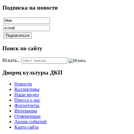
Подписка на новости
Поиск по сайту
Искать...
Дворец культуры ДКП
Новости
Коллективы
Наше видео
Пресса о нас
Фотоотчеты
Интерьеры
Отмененные
Архив событий
Карта сайта