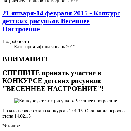
патриотизма и любви к Родной земле.
21 января-14 февраля 2015 - Конкурс
детских рисунков Весеннее
Настроение
Подробности
Категория:
афиша январь 2015
ВНИМАНИЕ!
СПЕШИТЕ принять участие в
КОНКУРСЕ детских рисунков
"ВЕСЕННЕЕ НАСТРОЕНИЕ"!
Начало первого этапа конкурса 21.01.15. Окончание первого
этапа 14.02.15
Условия: