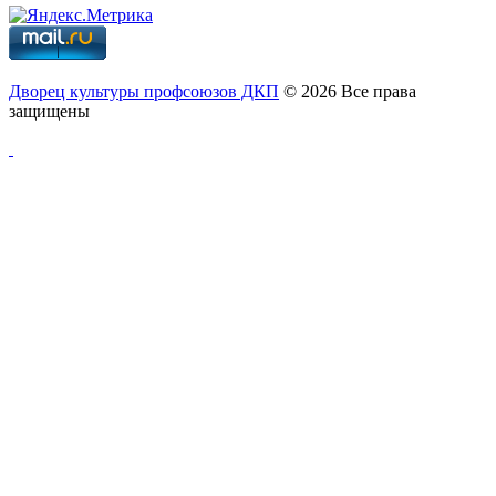
Дворец культуры профсоюзов ДКП
© 2026 Все права
защищены