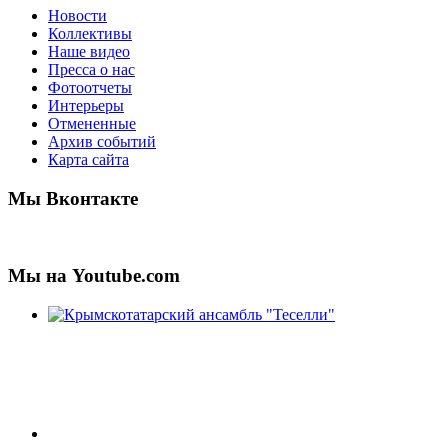
Новости
Коллективы
Наше видео
Пресса о нас
Фотоотчеты
Интерьеры
Отмененные
Архив событий
Карта сайта
Мы Вконтакте
Мы на Youtube.com