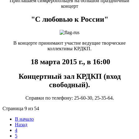
Приглашаем симферопольцев на большой праздничный
концерт
"С любовью к России"
В концерте принимают участие ведущие творческие
коллективы КРДКП.
18 марта 2015 г., в 16:00
Концертный зал КРДКП (вход
свободный).
Справки по телефону: 25-60-30, 25-35-64.
Страница 9 из 54
В начало
Назад
4
5