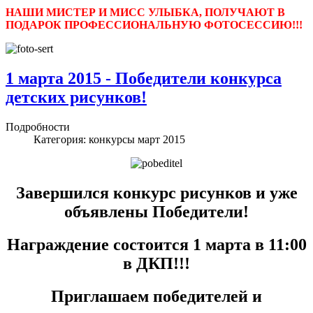
НАШИ МИСТЕР И МИСС УЛЫБКА, ПОЛУЧАЮТ В
ПОДАРОК ПРОФЕССИОНАЛЬНУЮ ФОТОСЕССИЮ!!!
1 марта 2015 - Победители конкурса
детских рисунков!
Подробности
Категория:
конкурсы март 2015
Завершился конкурс рисунков и уже
объявлены Победители!
Награждение состоится 1 марта в 11:00
в ДКП!!!
Приглашаем победителей и