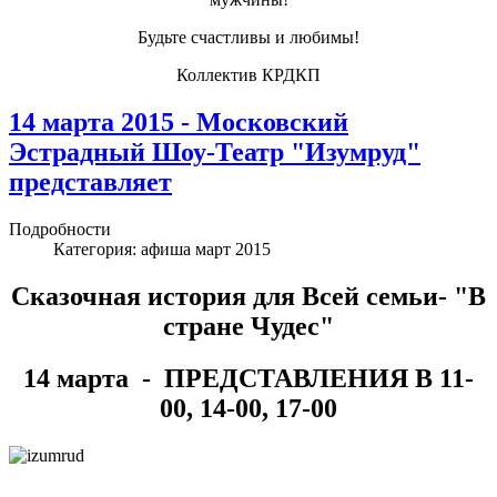
Будьте счастливы и любимы!
Коллектив КРДКП
14 марта 2015 - Московский
Эстрадный Шоу-Театр "Изумруд"
представляет
Подробности
Категория:
афиша март 2015
Сказочная история для Всей семьи- "В
стране Чудес"
14 марта - ПРЕДСТАВЛЕНИЯ В 11-
00, 14-00, 17-00