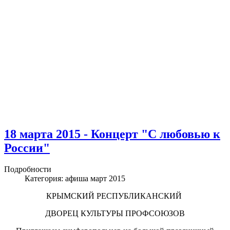
18 марта 2015 - Концерт "С любовью к
России"
Подробности
Категория:
афиша март 2015
КРЫМСКИЙ РЕСПУБЛИКАНСКИЙ
ДВОРЕЦ КУЛЬТУРЫ ПРОФСОЮЗОВ