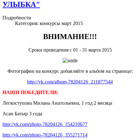
УЛЫБКА"
Подробности
Категория:
конкурсы март 2015
ВНИМАНИЕ!!!
Сроки проведения с 01 - 31 марта 2015
Фотографии на конкурс добавляйте в альбом на странице:
http://vk.com/album-78204126_211877544
НАШИ ПОБЕДИТЕЛИ:
Легкоступова Милана Анатольевна, 1 год 2 месяца
Асан Батыр 3 года
http://vk.com/photo-78204126_354210677
http://vk.com/photo-78204126_355271714