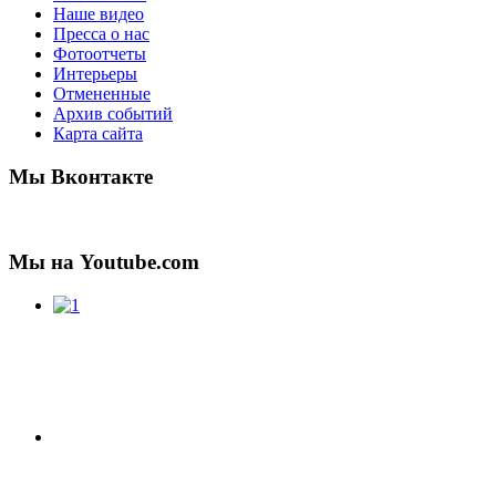
Наше видео
Пресса о нас
Фотоотчеты
Интерьеры
Отмененные
Архив событий
Карта сайта
Мы Вконтакте
Мы на Youtube.com