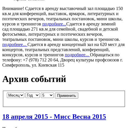
Внимание!
Сдается в аренду
выставочный зал
площадью 150
кв.м для конференций, выставок, ярмарок, литературных и
поэтических вечеров, театральных постановок, мини школы,
курсов и тренингов
подробнее...
Сдается в аренду
зимний
сад
площадью 271 кв.м для семейной, свадебной и детской
фотосъемки, литературных и поэтических вечеров,
театральных постановок, мини школы, курсов и тренингов.
подробнее...
Сдается в аренду
концертный зал
на 620 мест для
концертов, театральных представлений, конференций,
конкурсов, курсов и тренингов
подробнее...
Обращаться по
телефону: +7 (978) 712 20 64, Дворец культуры профсоюзов г.
Симферополь, ул. Киевская 115
Архив событий
Применить
18 апреля 2015 - Мисс Весна 2015