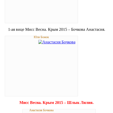
1-ая вице Мисс Весна. Крым 2015 – Бочкова Анастасия.
Юля Божок
Мисс Весна. Крым 2015 – Шлык Лилия.
Анастасия Бочкова