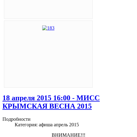
18 апреля 2015 16:00 - МИСС
КРЫМСКАЯ ВЕСНА 2015
Подробности
Категория:
афиша апрель 2015
ВНИМАНИЕ!!!