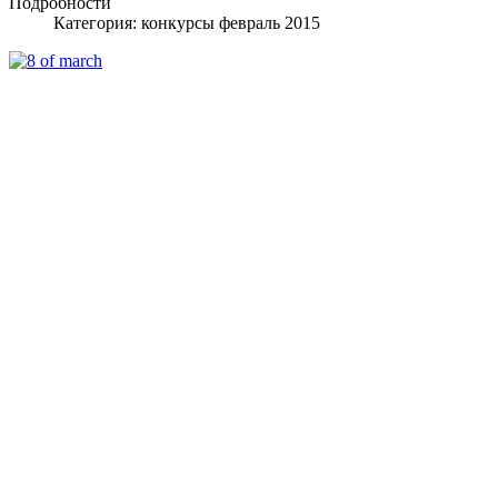
Подробности
Категория:
конкурсы февраль 2015