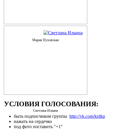
Мария Пуховская
УСЛОВИЯ ГОЛОСОВАНИЯ:
Светлана Ильина
быть подписчиком группы
http://vk.com/krdkp
нажать на сердечко
под фото поставить "+1"