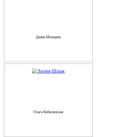
Диана Мальцева
Ольга Кобилянская