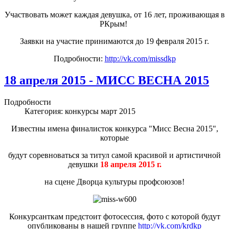
Участвовать может каждая девушка, от 16 лет, проживающая в
РКрым!
Заявки на участие принимаются до 19 февраля 2015 г.
Подробности:
http://vk.com/missdkp
18 апреля 2015 - МИСС ВЕСНА 2015
Подробности
Категория:
конкурсы март 2015
Известны имена финалисток конкурса "Мисс Весна 2015",
которые
будут соревноваться за титул самой красивой и артистичной
девушки
18 апреля 2015 г.
на сцене Дворца культуры профсоюзов!
Конкурсанткам предстоит фотосессия, фото с которой будут
опубликованы в нашей группе
http://vk.com/krdkp