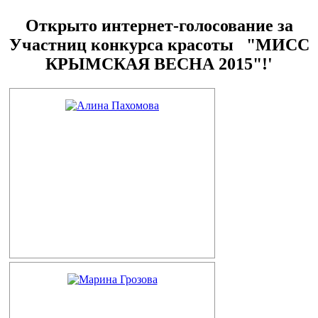
Открыто интернет-голосование за
Участниц конкурса красоты "МИСС
КРЫМСКАЯ ВЕСНА 2015"!'