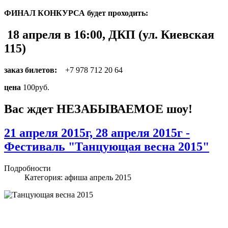
ФИНАЛ КОНКУРСА будет проходить:
18 апреля в 16:00, ДКП (ул. Киевская
115)
заказ билетов:
+7 978 712 20 64
цена
100руб.
Вас ждет НЕЗАБЫВАЕМОЕ шоу!
21 апреля 2015г, 28 апреля 2015г -
Фестиваль "Танцующая весна 2015"
Подробности
Категория:
афиша апрель 2015