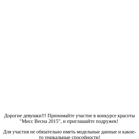
Дорогие девушки!!! Принимайте участие в конкурсе красоты
"Мисс Весна 2015", и приглашайте подружек!
Для участия не обязательно иметь модельные данные и какие-
то уникальные способности!