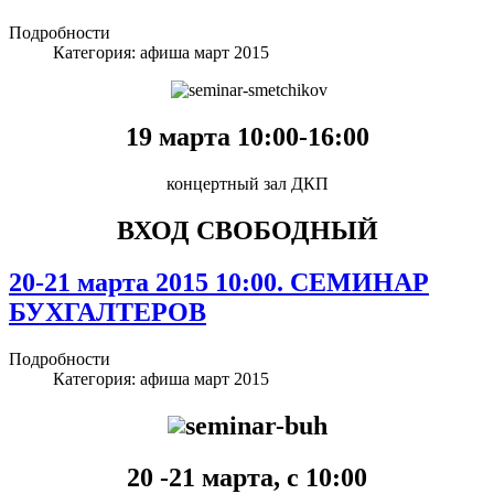
Подробности
Категория:
афиша март 2015
19 марта 10:00-16:00
концертный зал ДКП
ВХОД СВОБОДНЫЙ
20-21 марта 2015 10:00. СЕМИНАР
БУХГАЛТЕРОВ
Подробности
Категория:
афиша март 2015
20 -21 марта, с 10:00