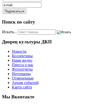
Поиск по сайту
Искать...
Дворец культуры ДКП
Новости
Коллективы
Наше видео
Пресса о нас
Фотоотчеты
Интерьеры
Отмененные
Архив событий
Карта сайта
Мы Вконтакте