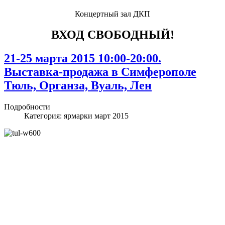
Концертный зал ДКП
ВХОД СВОБОДНЫЙ!
21-25 марта 2015 10:00-20:00.
Выставка-продажа в Симферополе
Тюль, Органза, Вуаль, Лен
Подробности
Категория:
ярмарки март 2015