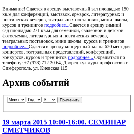
Внимание!
Сдается в аренду
выставочный зал
площадью 150
кв.м для конференций, выставок, ярмарок, литературных и
поэтических вечеров, театральных постановок, мини школы,
курсов и тренингов
подробнее...
Сдается в аренду
зимний
сад
площадью 271 кв.м для семейной, свадебной и детской
фотосъемки, литературных и поэтических вечеров,
театральных постановок, мини школы, курсов и тренингов.
подробнее...
Сдается в аренду
концертный зал
на 620 мест для
концертов, театральных представлений, конференций,
конкурсов, курсов и тренингов
подробнее...
Обращаться по
телефону: +7 (978) 712 20 64, Дворец культуры профсоюзов г.
Симферополь, ул. Киевская 115
Архив событий
Применить
19 марта 2015 10:00-16:00. СЕМИНАР
СМЕТЧИКОВ