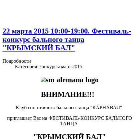
22 марта 2015 10:00-19:00. Фестиваль-
конкурс бального танца
"КРЫМСКИЙ БАЛ"
Подробности
Категория:
конкурсы март 2015
ВНИМАНИЕ!!!
Клуб спортивного бального танца "КАРНАВАЛ"
приглашает Вас на ФЕСТИВАЛЬ-КОНКУРС БАЛЬНОГО
ТАНЦА
"КРЫМСКИЙ БАЛ"