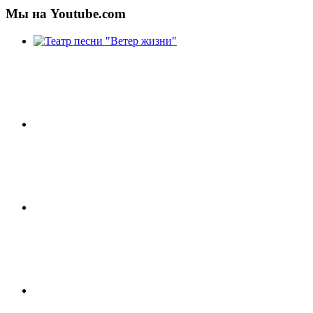
Мы на Youtube.com