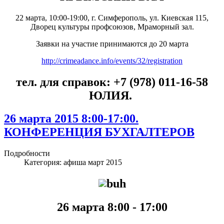
22 марта, 10:00-19:00, г. Симферополь, ул. Киевская 115,
Дворец культуры профсоюзов, Мраморный зал.
Заявки на участие принимаются до 20 марта
http://crimeadance.info/events/32/registration
тел. для справок: +7 (978) 011-16-58
ЮЛИЯ.
26 марта 2015 8:00-17:00.
КОНФЕРЕНЦИЯ БУХГАЛТЕРОВ
Подробности
Категория:
афиша март 2015
26 марта 8:00 - 17:00