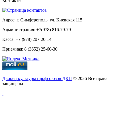
Контакты
Адрес: г. Симферополь, ул. Киевская 115
Администрация: +7(978) 816-79-79
Касса: +7 (978) 207-20-14
Приемная: 8 (3652) 25-60-30
Дворец культуры профсоюзов ДКП
© 2026 Все права
защищены