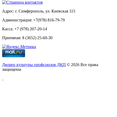
Адрес: г. Симферополь, ул. Киевская 115
Администрация: +7(978) 816-79-79
Касса: +7 (978) 207-20-14
Приемная: 8 (3652) 25-60-30
Дворец культуры профсоюзов ДКП
© 2026 Все права
защищены