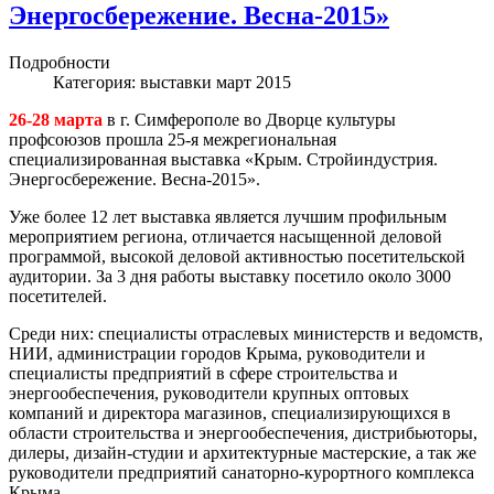
Энергосбережение. Весна-2015»
Подробности
Категория:
выставки март 2015
26-28 марта
в г. Симферополе во Дворце культуры
профсоюзов прошла 25-я межрегиональная
специализированная выставка «Крым. Стройиндустрия.
Энергосбережение. Весна-2015».
Уже более 12 лет выставка является лучшим профильным
мероприятием региона, отличается насыщенной деловой
программой, высокой деловой активностью посетительской
аудитории. За 3 дня работы выставку посетило около 3000
посетителей.
Среди них: специалисты отраслевых министерств и ведомств,
НИИ, администрации городов Крыма, руководители и
специалисты предприятий в сфере строительства и
энергообеспечения, руководители крупных оптовых
компаний и директора магазинов, специализирующихся в
области строительства и энергообеспечения, дистрибьюторы,
дилеры, дизайн-студии и архитектурные мастерские, а так же
руководители предприятий санаторно-курортного комплекса
Крыма.