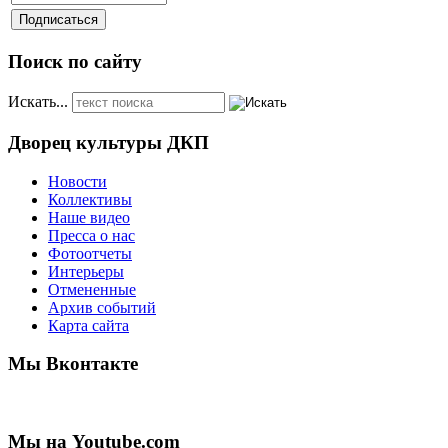
Поиск по сайту
Искать...
Дворец культуры ДКП
Новости
Коллективы
Наше видео
Пресса о нас
Фотоотчеты
Интерьеры
Отмененные
Архив событий
Карта сайта
Мы Вконтакте
Мы на Youtube.com