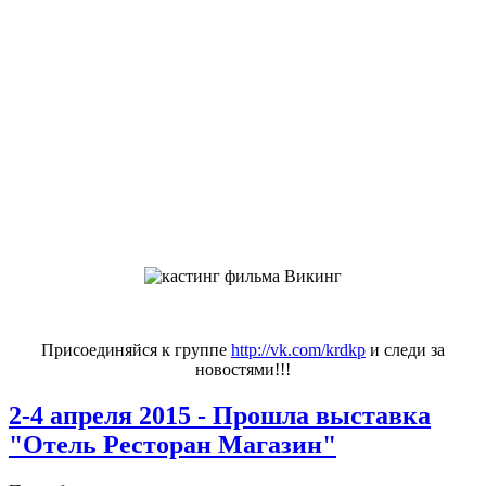
Присоединяйся к группе
http://vk.com/krdkp
и следи за
новостями!!!
2-4 апреля 2015 - Прошла выставка
"Отель Ресторан Магазин"