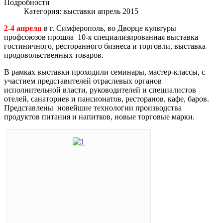
Подробности
Категория:
выставки апрель 2015
2-4 апреля
в г. Симферополь, во Дворце культуры
профсоюзов прошла 10-я специализированная выставка
гостиничного, ресторанного бизнеса и торговли, выставка
продовольственных товаров.
В рамках выставки проходили семинары, мастер-классы, с
участием представителей отраслевых органов
исполнительной власти, руководителей и специалистов
отелей, санаториев и пансионатов, ресторанов, кафе, баров.
Представлены новейшие технологии производства
продуктов питания и напитков, новые торговые марки.