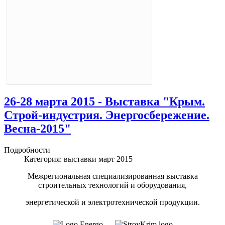
26-28 марта 2015 - Выставка "Крым.
Строй-индустрия. Энергосбережение.
Весна-2015"
Подробности
Категория:
выставки март 2015
Межрегиональная специализированная выставка
строительных технологий и оборудования,
энергетической и электротехнической продукции.