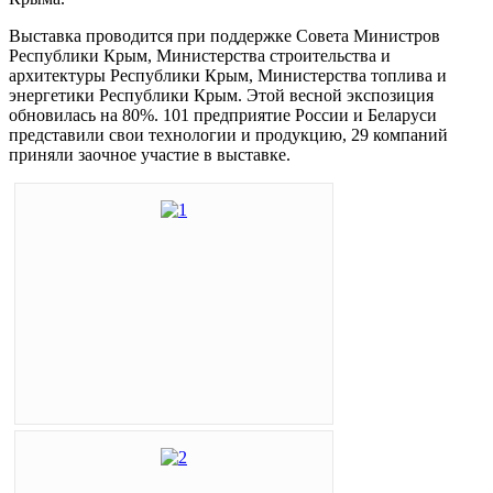
Выставка проводится при поддержке Совета Министров
Республики Крым, Министерства строительства и
архитектуры Республики Крым, Министерства топлива и
энергетики Республики Крым. Этой весной экспозиция
обновилась на 80%. 101 предприятие России и Беларуси
представили свои технологии и продукцию, 29 компаний
приняли заочное участие в выставке.