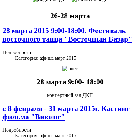
26-28 марта
28 марта 2015 9:00-18:00. Фестиваль
восточного танца "Восточный Базар"
Подробности
Категория:
афиша март 2015
28 марта 9:00- 18:00
концертный зал ДКП
с 8 февраля - 31 марта 2015г. Кастинг
фильма "Викинг"
Подробности
Категория:
афиша март 2015