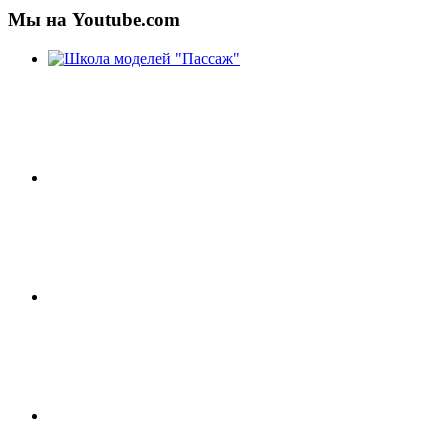
Мы на Youtube.com