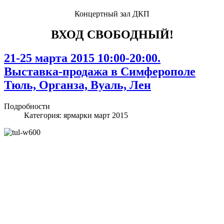
Концертный зал ДКП
ВХОД СВОБОДНЫЙ!
21-25 марта 2015 10:00-20:00.
Выставка-продажа в Симферополе
Тюль, Органза, Вуаль, Лен
Подробности
Категория:
ярмарки март 2015