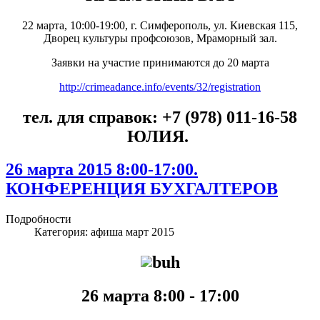
22 марта, 10:00-19:00, г. Симферополь, ул. Киевская 115,
Дворец культуры профсоюзов, Мраморный зал.
Заявки на участие принимаются до 20 марта
http://crimeadance.info/events/32/registration
тел. для справок: +7 (978) 011-16-58
ЮЛИЯ.
26 марта 2015 8:00-17:00.
КОНФЕРЕНЦИЯ БУХГАЛТЕРОВ
Подробности
Категория:
афиша март 2015
26 марта 8:00 - 17:00