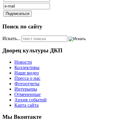
Поиск по сайту
Искать...
Дворец культуры ДКП
Новости
Коллективы
Наше видео
Пресса о нас
Фотоотчеты
Интерьеры
Отмененные
Архив событий
Карта сайта
Мы Вконтакте