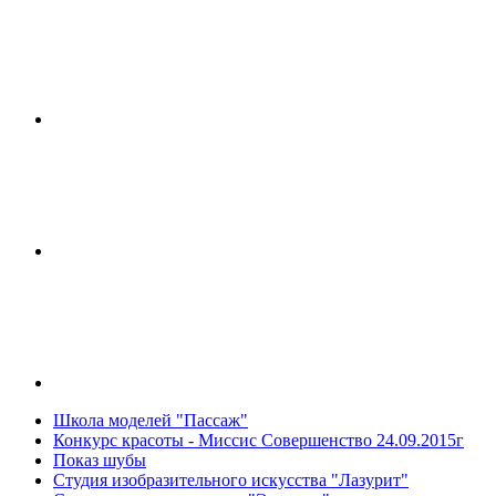
Школа моделей "Пассаж"
Конкурс красоты - Миссис Совершенство 24.09.2015г
Показ шубы
Студия изобразительного искусства "Лазурит"