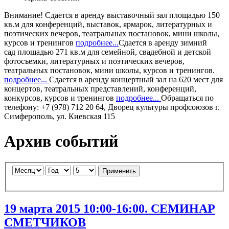
Внимание!
Сдается в аренду
выставочный зал
площадью 150
кв.м для конференций, выставок, ярмарок, литературных и
поэтических вечеров, театральных постановок, мини школы,
курсов и тренингов
подробнее...
Сдается в аренду
зимний
сад
площадью 271 кв.м для семейной, свадебной и детской
фотосъемки, литературных и поэтических вечеров,
театральных постановок, мини школы, курсов и тренингов.
подробнее...
Сдается в аренду
концертный зал
на 620 мест для
концертов, театральных представлений, конференций,
конкурсов, курсов и тренингов
подробнее...
Обращаться по
телефону: +7 (978) 712 20 64, Дворец культуры профсоюзов г.
Симферополь, ул. Киевская 115
Архив событий
Применить
19 марта 2015 10:00-16:00. СЕМИНАР
СМЕТЧИКОВ