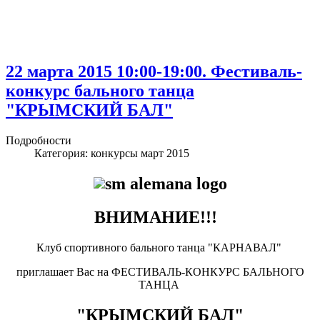
22 марта 2015 10:00-19:00. Фестиваль-
конкурс бального танца
"КРЫМСКИЙ БАЛ"
Подробности
Категория:
конкурсы март 2015
ВНИМАНИЕ!!!
Клуб спортивного бального танца "КАРНАВАЛ"
приглашает Вас на ФЕСТИВАЛЬ-КОНКУРС БАЛЬНОГО
ТАНЦА
"КРЫМСКИЙ БАЛ"