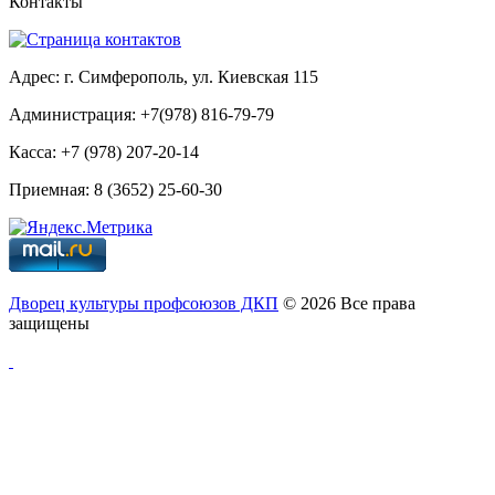
Контакты
Адрес: г. Симферополь, ул. Киевская 115
Администрация: +7(978) 816-79-79
Касса: +7 (978) 207-20-14
Приемная: 8 (3652) 25-60-30
Дворец культуры профсоюзов ДКП
© 2026 Все права
защищены