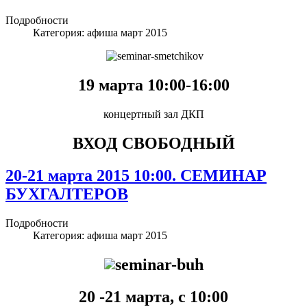
Подробности
Категория:
афиша март 2015
19 марта 10:00-16:00
концертный зал ДКП
ВХОД СВОБОДНЫЙ
20-21 марта 2015 10:00. СЕМИНАР
БУХГАЛТЕРОВ
Подробности
Категория:
афиша март 2015
20 -21 марта, с 10:00