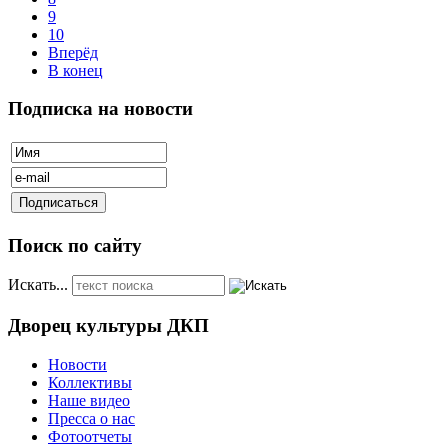
9
10
Вперёд
В конец
Подписка на новости
Поиск по сайту
Искать...
Дворец культуры ДКП
Новости
Коллективы
Наше видео
Пресса о нас
Фотоотчеты