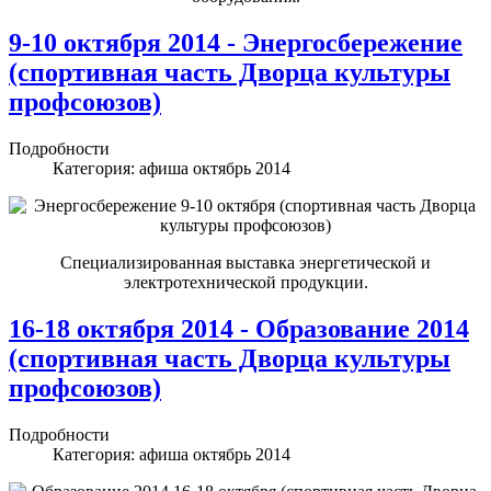
9-10 октября 2014 - Энергосбережение
(спортивная часть Дворца культуры
профсоюзов)
Подробности
Категория:
афиша октябрь 2014
Специализированная выставка энергетической и
электротехнической продукции.
16-18 октября 2014 - Образование 2014
(спортивная часть Дворца культуры
профсоюзов)
Подробности
Категория:
афиша октябрь 2014