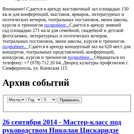
Внимание!
Сдается в аренду
выставочный зал
площадью 150
кв.м для конференций, выставок, ярмарок, литературных и
поэтических вечеров, театральных постановок, мини школы,
курсов и тренингов
подробнее...
Сдается в аренду
зимний
сад
площадью 271 кв.м для семейной, свадебной и детской
фотосъемки, литературных и поэтических вечеров,
театральных постановок, мини школы, курсов и тренингов.
подробнее...
Сдается в аренду
концертный зал
на 620 мест для
концертов, театральных представлений, конференций,
конкурсов, курсов и тренингов
подробнее...
Обращаться по
телефону: +7 (978) 712 20 64, Дворец культуры профсоюзов г.
Симферополь, ул. Киевская 115
Архив событий
Применить
26 сентября 2014 - Мастер-класс под
руководством Николая Цискаридзе