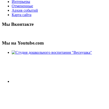
Интерьеры
Отмененные
Архив событий
Карта сайта
Мы Вконтакте
Мы на Youtube.com