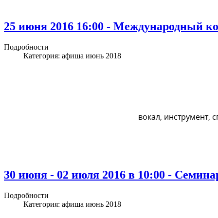
25 июня 2016 16:00 - Международный к
Подробности
Категория:
афиша июнь 2018
вокал, инструмент, 
30 июня - 02 июля 2016 в 10:00 - Семин
Подробности
Категория:
афиша июнь 2018