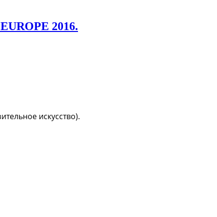
f EUROPE 2016.
ительное искусство).