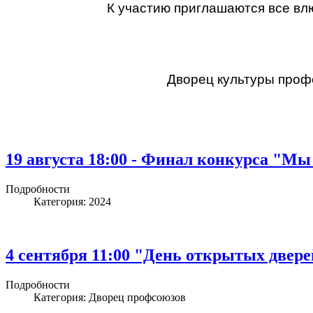
К участию приглашаются все влю
Дворец культуры профс
19 августа 18:00 - Финал конкурса "Мы
Подробности
Категория:
2024
4 сентября 11:00 "День открытых двер
Подробности
Категория:
Дворец профсоюзов