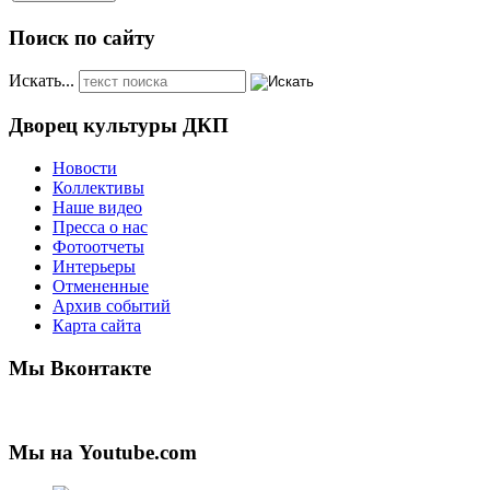
Поиск по сайту
Искать...
Дворец культуры ДКП
Новости
Коллективы
Наше видео
Пресса о нас
Фотоотчеты
Интерьеры
Отмененные
Архив событий
Карта сайта
Мы Вконтакте
Мы на Youtube.com